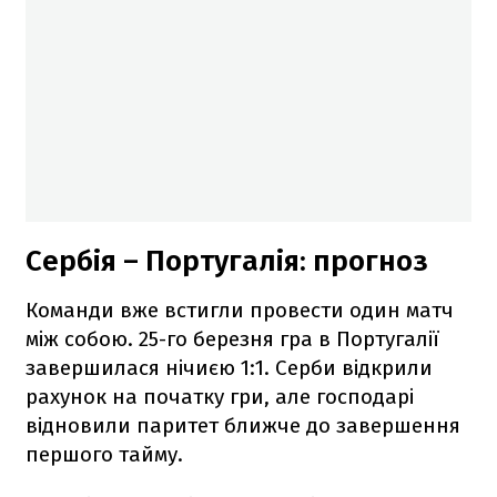
Сербія – Португалія: прогноз
Команди вже встигли провести один матч
між собою. 25-го березня гра в Португалії
завершилася нічиєю 1:1. Серби відкрили
рахунок на початку гри, але господарі
відновили паритет ближче до завершення
першого тайму.