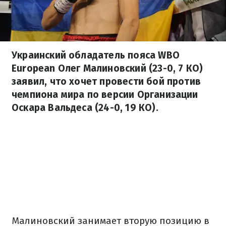
Украинский обладатель пояса WBO
European Олег Малиновский (23-0, 7 КО)
заявил, что хочет провести бой против
чемпиона мира по версии Организации
Оскара Вальдеса (24-0, 19 КО).
Малиновский занимает вторую позицию в