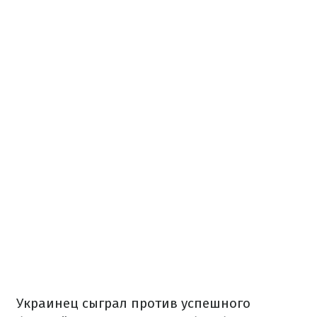
Украинец сыграл против успешного