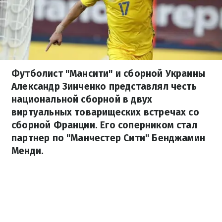
Футболист "Мансити" и сборной Украины
Александр Зинченко представлял честь
национальной сборной в двух
виртуальных товарищеских встречах со
сборной Франции. Его соперником стал
партнер по "Манчестер Сити" Бенджамин
Менди.