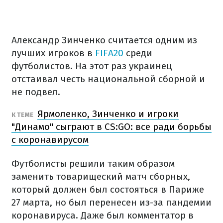
Александр Зинченко считается одним из
лучших игроков в
FIFA20
среди
футболистов. На этот раз украинец
отстаивал честь национальной сборной и
не подвел.
Ярмоленко, Зинченко и игроки
К ТЕМЕ
"Динамо" сыграют в CS:GO: все ради борьбы
с коронавирусом
Футболисты решили таким образом
заменить товарищеский матч сборных,
который должен был состояться в Париже
27 марта, но был перенесен из-за пандемии
коронавируса. Даже был комментатор в