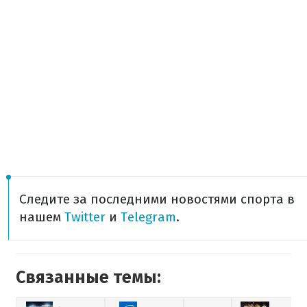
Следите за последними новостями спорта в
нашем
Twitter
и
Telegram
.
Связанные темы: