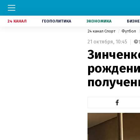
24 КАНАЛ
ГЕОПОЛИТИКА
ЭКОНОМИКА
БИЗНЕ
24 канал Спорт
Футбол
21 октября,
10:45
Зинченк
рождени
получен