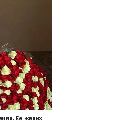
ения. Ее жених