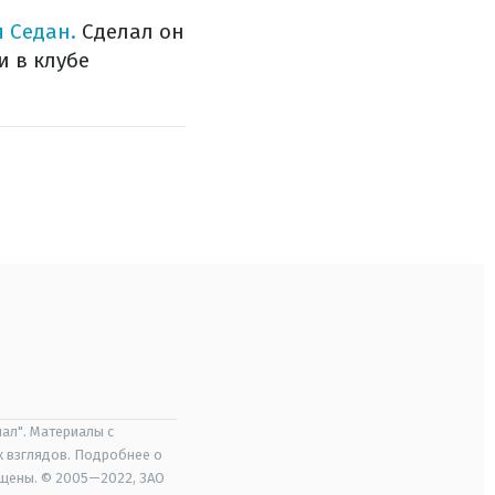
 Седан.
Сделал он
и в клубе
ал". Материалы с
х взглядов. Подробнее о
ищены. © 2005—2022, ЗАО