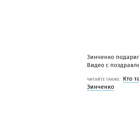
Зинченко подарил
Видео с поздравл
Кто т
ЧИТАЙТЕ ТАКЖЕ:
Зинченко