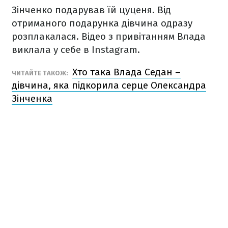
Зінченко подарував їй цуценя. Від
отриманого подарунка дівчина одразу
розплакалася. Відео з привітанням Влада
виклала у себе в Instagram.
Хто така Влада Седан –
ЧИТАЙТЕ ТАКОЖ:
дівчина, яка підкорила серце Олександра
Зінченка