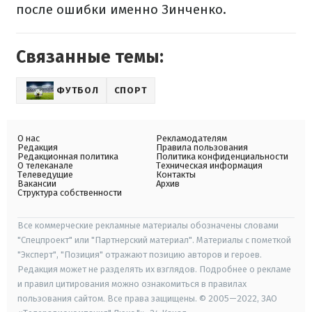
после ошибки именно Зинченко.
Связанные темы:
ФУТБОЛ
СПОРТ
О нас
Рекламодателям
Редакция
Правила пользования
Редакционная политика
Политика конфиденциальности
О телеканале
Техническая информация
Телеведущие
Контакты
Вакансии
Архив
Структура собственности
Все коммерческие рекламные материалы обозначены словами
"Спецпроект" или "Партнерский материал". Материалы с пометкой
"Эксперт", "Позиция" отражают позицию авторов и героев.
Редакция может не разделять их взглядов. Подробнее о рекламе
и правил цитирования можно ознакомиться в правилах
пользования сайтом. Все права защищены. © 2005—2022, ЗАО