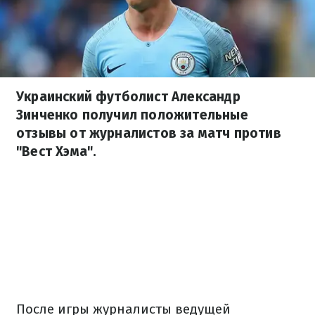
Украинский футболист Александр
Зинченко получил положительные
отзывы от журналистов за матч против
"Вест Хэма".
После игры журналисты ведущей