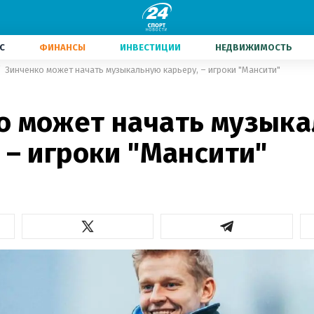
С
ФИНАНСЫ
ИНВЕСТИЦИИ
НЕДВИЖИМОСТЬ
Зинченко может начать музыкальную карьеру, – игроки "Мансити"
о может начать музык
 – игроки "Мансити"