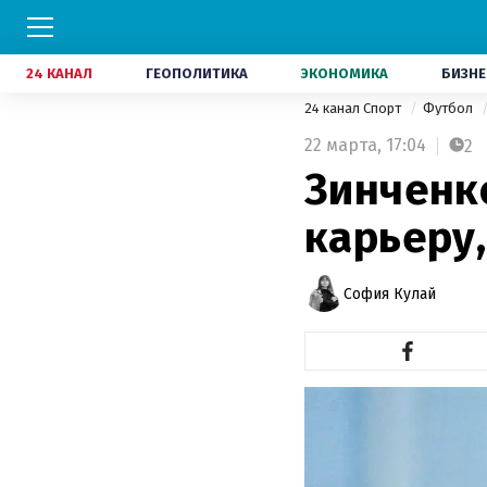
24 КАНАЛ
ГЕОПОЛИТИКА
ЭКОНОМИКА
БИЗНЕ
24 канал Спорт
Футбол
22 марта,
17:04
2
Зинченк
карьеру,
София Кулай