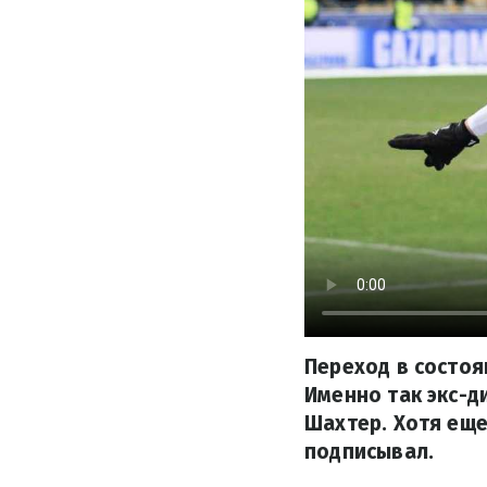
Переход в состоя
Именно так экс-
Шахтер. Хотя еще
подписывал.