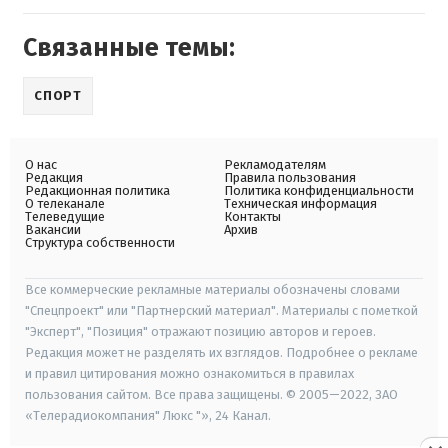
Связанные темы:
СПОРТ
О нас
Рекламодателям
Редакция
Правила пользования
Редакционная политика
Политика конфиденциальности
О телеканале
Техническая информация
Телеведущие
Контакты
Вакансии
Архив
Структура собственности
Все коммерческие рекламные материалы обозначены словами
"Спецпроект" или "Партнерский материал". Материалы с пометкой
"Эксперт", "Позиция" отражают позицию авторов и героев.
Редакция может не разделять их взглядов. Подробнее о рекламе
и правил цитирования можно ознакомиться в правилах
пользования сайтом. Все права защищены. © 2005—2022, ЗАО
«Телерадиокомпания" Люкс "», 24 Канал.