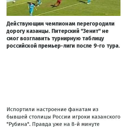
Действующим чемпионам перегородили
дорогу казанцы. Питерский "Зенит" не
смог возглавить турнирную таблицу
российской премьер-лиги после 9-го тура.
Испортили настроение фанатам из
бывшей столицы России игроки казанского
"​​Рубина". Правда уже на 8-й минуте