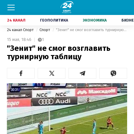
24 КАНАЛ
ГЕОПОЛИТИКА
ЭКОНОМИКА
БИЗНЕ
24 канал Спорт
Спорт
"Зенит" не смог возглавить турнирную таблицу
15 мая,
18:46
1
"Зенит" не смог возглавить
турнирную таблицу