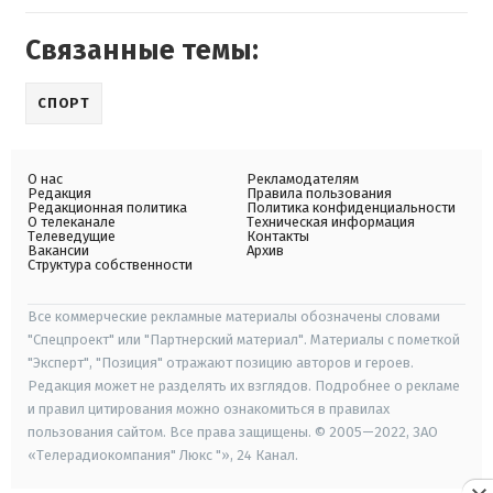
Связанные темы:
СПОРТ
О нас
Рекламодателям
Редакция
Правила пользования
Редакционная политика
Политика конфиденциальности
О телеканале
Техническая информация
Телеведущие
Контакты
Вакансии
Архив
Структура собственности
Все коммерческие рекламные материалы обозначены словами
"Спецпроект" или "Партнерский материал". Материалы с пометкой
"Эксперт", "Позиция" отражают позицию авторов и героев.
Редакция может не разделять их взглядов. Подробнее о рекламе
и правил цитирования можно ознакомиться в правилах
пользования сайтом. Все права защищены. © 2005—2022, ЗАО
«Телерадиокомпания" Люкс "», 24 Канал.