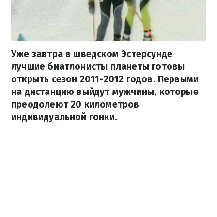
Уже завтра в шведском Эстерсунде
лучшие биатлонисты планеты готовы
открыть сезон 2011-2012 годов. Первыми
на дистанцию ​​выйдут мужчины, которые
преодолеют 20 километров
индивидуальной гонки.