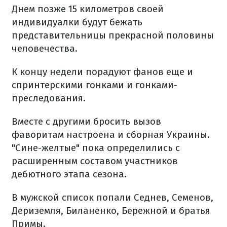
Днем позже 15 километров своей
индивидуалки будут бежать
представительницы прекрасной половины
человечества.
К концу недели порадуют фанов еще и
спринтерскими гонками и гонками-
преследования.
Вместе с другими бросить вызов
фаворитам настроена и сборная Украины.
"Сине-желтые" пока определились с
расширенным составом участников
дебютного этапа сезона.
В мужской список попали Седнев, Семенов,
Дериземля, Биланенко, Бережной и братья
Примы.