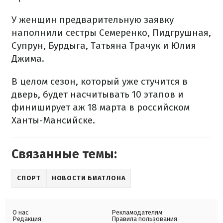
У женщин предварительную заявку
наполнили сестры Семеренко, Пидгрушная,
Супрун, Бурдыга, Татьяна Трачук и Юлия
Джима.
В целом сезон, который уже стучится в
дверь, будет насчитывать 10 этапов и
финиширует аж 18 марта в российском
Ханты-Мансийске.
Связанные темы:
СПОРТ
НОВОСТИ БИАТЛОНА
О нас
Рекламодателям
Редакция
Правила пользования