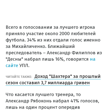
Всего в голосовании за лучшего игрока
приняло участие около 2000 любителей
футбола. 34% из них отдали голос именно
за Михайличенко. Ближайший
преследователь – Александр Филиппов из
"Десны" набрал лишь 16%, говорится
на
сайте
УПЛ.
Доход "Шахтера" за прошлый
ЧИТАЙТЕ ТАКЖЕ:
сезон составил 3,7 миллиарда гривен
Что касается лучшего тренера, то
Александр Рябоконь набрал 41% голосов,
лишь на один процент опередив