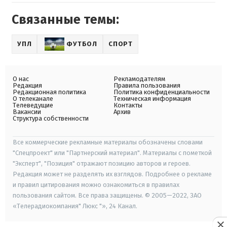
Связанные темы:
УПЛ
ФУТБОЛ
СПОРТ
О нас
Рекламодателям
Редакция
Правила пользования
Редакционная политика
Политика конфиденциальности
О телеканале
Техническая информация
Телеведущие
Контакты
Вакансии
Архив
Структура собственности
Все коммерческие рекламные материалы обозначены словами
"Спецпроект" или "Партнерский материал". Материалы с пометкой
"Эксперт", "Позиция" отражают позицию авторов и героев.
Редакция может не разделять их взглядов. Подробнее о рекламе
и правил цитирования можно ознакомиться в правилах
пользования сайтом. Все права защищены. © 2005—2022, ЗАО
«Телерадиокомпания" Люкс "», 24 Канал.