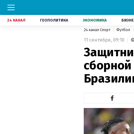
24 КАНАЛ
ГЕОПОЛИТИКА
ЭКОНОМИКА
БИЗНЕ
24 канал Спорт
Футбол
11 сентября,
09:10
Защитни
сборной
Бразили