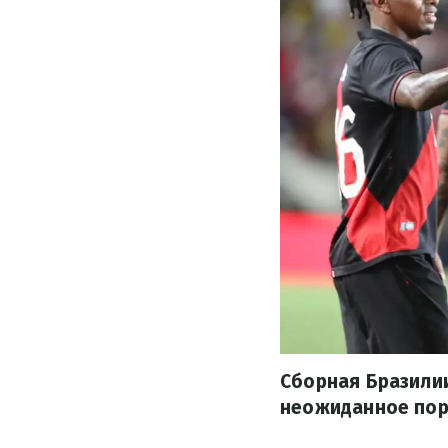
Сборная Бразилии
неожиданное пор