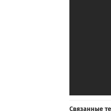
Связанные т