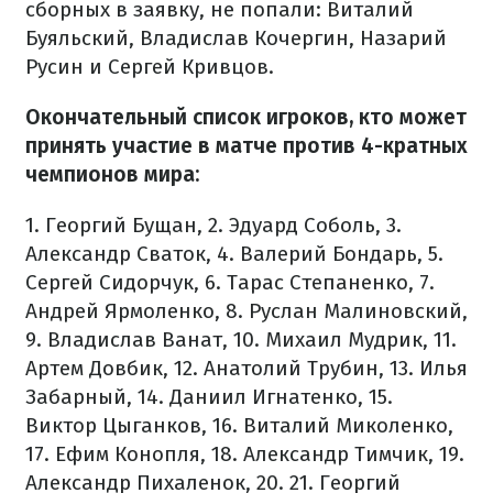
сборных в заявку, не попали: Виталий
Буяльский, Владислав Кочергин, Назарий
Русин и Сергей Кривцов.
Окончательный список игроков, кто может
принять участие в матче против 4-кратных
чемпионов мира:
1. Георгий Бущан, 2. Эдуард Соболь, 3.
Александр Сваток, 4. Валерий Бондарь, 5.
Сергей Сидорчук, 6. Тарас Степаненко, 7.
Андрей Ярмоленко, 8. Руслан Малиновский,
9. Владислав Ванат, 10. Михаил Мудрик, 11.
Артем Довбик, 12. Анатолий Трубин, 13. Илья
Забарный, 14. Даниил Игнатенко, 15.
Виктор Цыганков, 16. Виталий Миколенко,
17. Ефим Конопля, 18. Александр Тимчик, 19.
Александр Пихаленок, 20. 21. Георгий