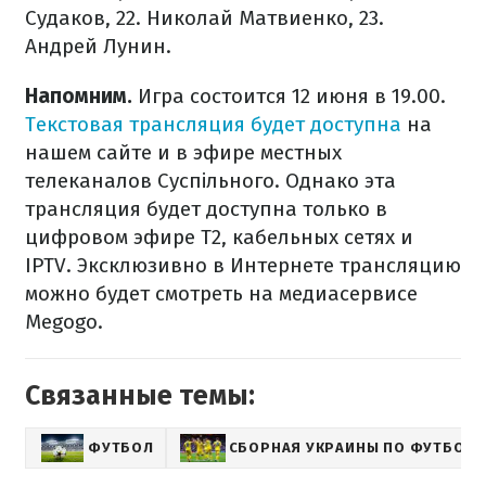
Судаков, 22. Николай Матвиенко, 23.
Андрей Лунин.
Напомним.
Игра состоится 12 июня в 19.00.
Текстовая трансляция будет доступна
на
нашем сайте и в эфире местных
телеканалов Суспільного. Однако эта
трансляция будет доступна только в
цифровом эфире T2, кабельных сетях и
IPTV. Эксклюзивно в Интернете трансляцию
можно будет смотреть на медиасервисе
Megogo.
Связанные темы:
ФУТБОЛ
СБОРНАЯ УКРАИНЫ ПО ФУТБОЛУ