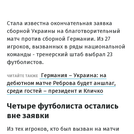
Стала известна окончательная заявка
сборной Украины на благотворительный
матч против сборной Германии. Из 27
игроков, вызванных в ряды национальной
команды - тренерский штаб выбрал 23
футболистов.
Германия – Украина: на
ЧИТАЙТЕ ТАКЖЕ
дебютном матче Реброва будет аншлаг,
среди гостей – президент и Кличко
Четыре футболиста остались
вне заявки
Из тех игроков, кто был вызван на матчи