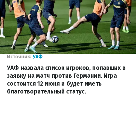
Источник:
УАФ
УАФ назвала список игроков, попавших в
заявку на матч против Германии. Игра
состоится 12 июня и будет иметь
благотворительный статус.