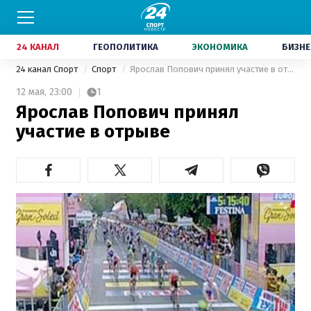
24 КАНАЛ
ГЕОПОЛИТИКА
ЭКОНОМИКА
БИЗНЕ
24 канал Спорт
Спорт
Ярослав Попович принял участие в отрыве
12 мая,
23:00
1
Ярослав Попович принял
участие в отрыве