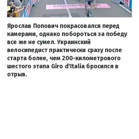
Ярослав Попович покрасовался перед
камерами, однако побороться за победу
все же не сумел. Украинский
велосипедист практически сразу после
старта более, чем 200-километрового
шестого этапа Giro d'Italia бросился в
отрыв.