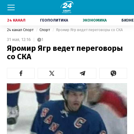
24 КАНАЛ
ГЕОПОЛИТИКА
ЭКОНОМИКА
БИЗНЕ
24 канал Спорт
Спорт
Яромир Ягр ведет переговоры со СКА
31 мая,
12:16
1
Яромир Ягр ведет переговоры
со СКА