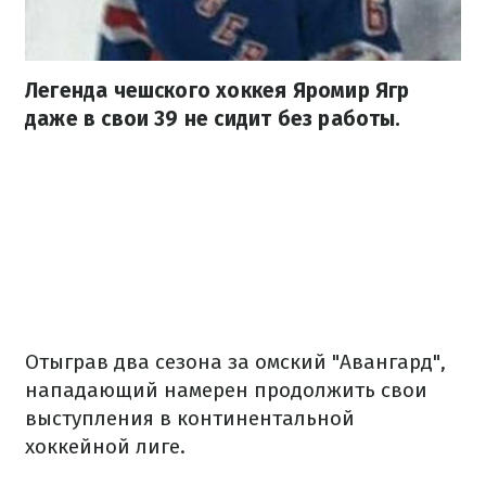
Легенда чешского хоккея Яромир Ягр
даже в свои 39 не сидит без работы.
Отыграв два сезона за омский "Авангард",
нападающий намерен продолжить свои
выступления в континентальной
хоккейной лиге.