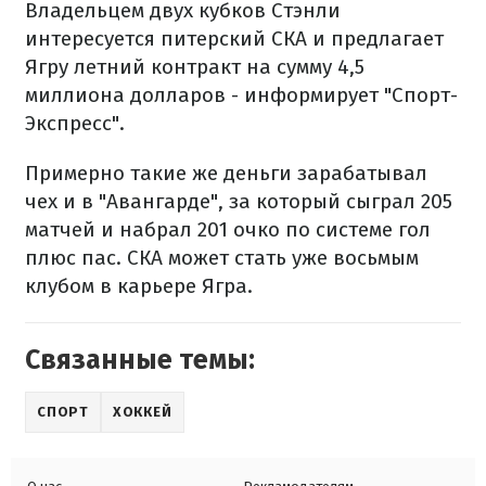
Владельцем двух кубков Стэнли
интересуется питерский СКА и предлагает
Ягру летний контракт на сумму 4,5
миллиона долларов - информирует "Спорт-
Экспресс".
Примерно такие же деньги зарабатывал
чех и в "Авангарде", за который сыграл 205
матчей и набрал 201 очко по системе гол
плюс пас. СКА может стать уже восьмым
клубом в карьере Ягра.
Связанные темы:
СПОРТ
ХОККЕЙ