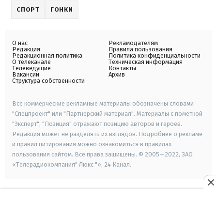
СПОРТ
ГОНКИ
О нас
Рекламодателям
Редакция
Правила пользования
Редакционная политика
Политика конфиденциальности
О телеканале
Техническая информация
Телеведущие
Контакты
Вакансии
Архив
Структура собственности
Все коммерческие рекламные материалы обозначены словами
"Спецпроект" или "Партнерский материал". Материалы с пометкой
"Эксперт", "Позиция" отражают позицию авторов и героев.
Редакция может не разделять их взглядов. Подробнее о рекламе
и правил цитирования можно ознакомиться в правилах
пользования сайтом. Все права защищены. © 2005—2022, ЗАО
«Телерадиокомпания" Люкс "», 24 Канал.