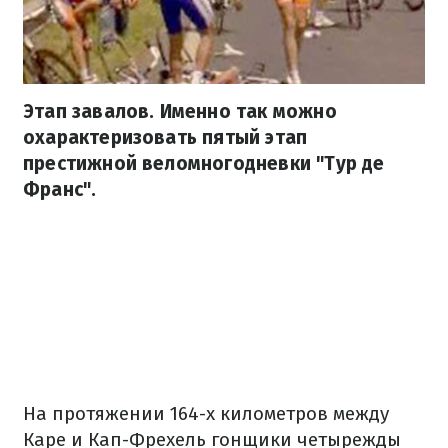
Этап завалов. Именно так можно
охарактеризовать пятый этап
престижной веломногодневки "Тур де
Франс".
На протяжении 164-х километров между
Каре и Кап-Фрехель гонщики четырежды