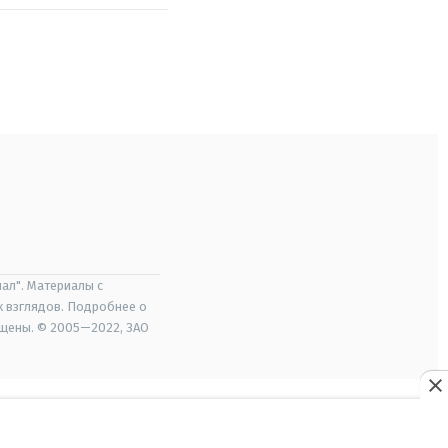
ал". Материалы с
х взглядов. Подробнее о
ищены. © 2005—2022, ЗАО