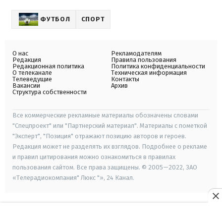
ФУТБОЛ
СПОРТ
О нас
Рекламодателям
Редакция
Правила пользования
Редакционная политика
Политика конфиденциальности
О телеканале
Техническая информация
Телеведущие
Контакты
Вакансии
Архив
Структура собственности
Все коммерческие рекламные материалы обозначены словами
"Спецпроект" или "Партнерский материал". Материалы с пометкой
"Эксперт", "Позиция" отражают позицию авторов и героев.
Редакция может не разделять их взглядов. Подробнее о рекламе
и правил цитирования можно ознакомиться в правилах
пользования сайтом. Все права защищены. © 2005—2022, ЗАО
«Телерадиокомпания" Люкс "», 24 Канал.