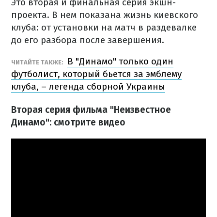
Это вторая и финальная серия экшн-
проекта. В нем показана жизнь киевского
клуба: от установки на матч в раздевалке
до его разбора после завершения.
В "Динамо" только один
ЧИТАЙТЕ ТАКЖЕ:
футболист, который бьется за эмблему
клуба, – легенда сборной Украины
Вторая серия фильма "Неизвестное
Динамо": смотрите видео