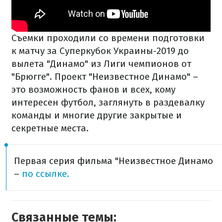
Съемки проходили со времени подготовки
к матчу за Суперкубок Украины-2019 до
вылета "Динамо" из Лиги чемпионов от
"Брюгге". Проект "Неизвестное Динамо" –
это возможность фанов и всех, кому
интересен футбол, заглянуть в раздевалку
команды и многие другие закрытые и
секретные места.
Первая серия фильма "Неизвестное Динамо
–
по ссылке.
Связанные темы: