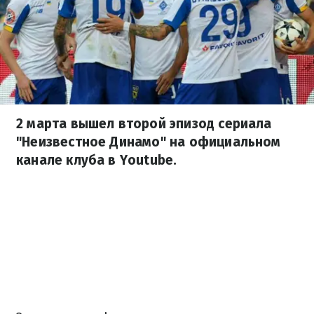
2 марта вышел второй эпизод сериала
"Неизвестное Динамо" на официальном
канале клуба в Youtube.