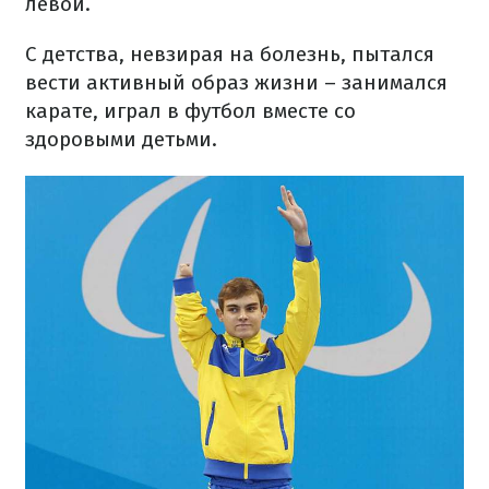
левой.
С детства, невзирая на болезнь, пытался
вести активный образ жизни – занимался
карате, играл в футбол вместе со
здоровыми детьми.