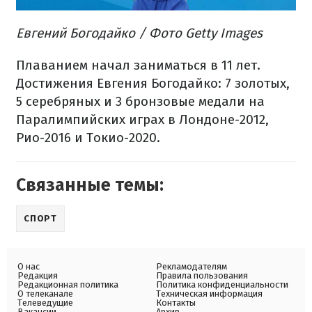
Евгений Богодайко / Фото Getty Images
Плаванием начал заниматься в 11 лет.
Достижения Евгения Богодайко: 7 золотых,
5 серебряных и 3 бронзовые медали на
Паралимпийских играх в Лондоне-2012,
Рио-2016 и Токио-2020.
Связанные темы:
СПОРТ
О нас
Рекламодателям
Редакция
Правила пользования
Редакционная политика
Политика конфиденциальности
О телеканале
Техническая информация
Телеведущие
Контакты
Вакансии
Архив