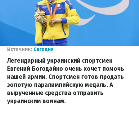
Источник:
Сегодня
Легендарный украинский спортсмен
Евгений Богодайко очень хочет помочь
нашей армии. Спортсмен готов продать
золотую паралимпийскую медаль. А
вырученные средства отправить
украинским воинам.