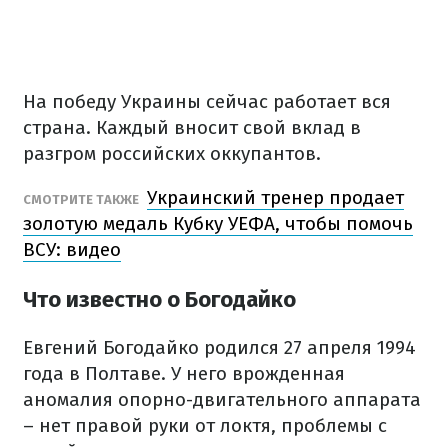
На победу Украины сейчас работает вся
страна. Каждый вносит свой вклад в
разгром российских оккупантов.
Украинский тренер продает
СМОТРИТЕ ТАКЖЕ
золотую медаль Кубку УЕФА, чтобы помочь
ВСУ: видео
Что известно о Богодайко
Евгений Богодайко родился 27 апреля 1994
года в Полтаве. У него врожденная
аномалия опорно-двигательного аппарата
– нет правой руки от локтя, проблемы с