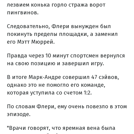
лезвием конька горло стража ворот
пингвинов.
Следовательно, Флери вынужден был
покинуть пределы площадки, а заменил
его Мэтт Мюррей.
Правда через 10 минут спортсмен вернулся
на свою позицию и завершил игру.
В итоге Марк-Андре совершил 47 сэйвов,
однако это не помогло его команде,
которая уступила со счетом 1:2.
По словам Флери, ему очень повезло в этом
эпизоде.
"Врачи говорят, что яремная вена была