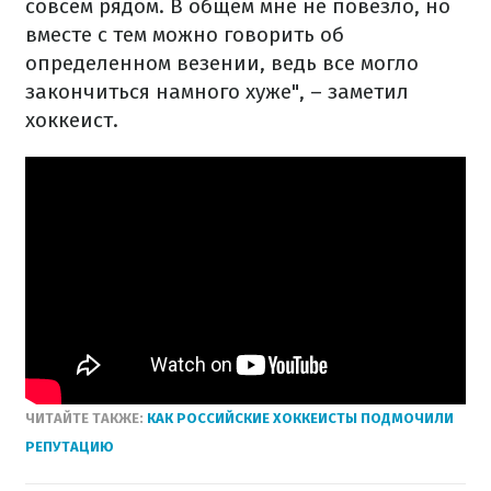
совсем рядом. В общем мне не повезло, но
вместе с тем можно говорить об
определенном везении, ведь все могло
закончиться намного хуже", – заметил
хоккеист.
ЧИТАЙТЕ ТАКЖЕ:
КАК РОССИЙСКИЕ ХОККЕИСТЫ ПОДМОЧИЛИ
РЕПУТАЦИЮ