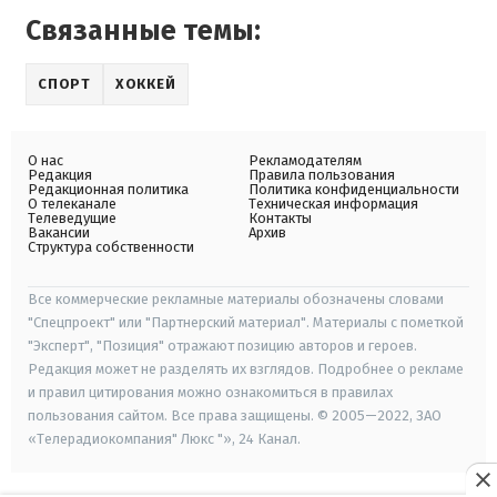
Связанные темы:
СПОРТ
ХОККЕЙ
О нас
Рекламодателям
Редакция
Правила пользования
Редакционная политика
Политика конфиденциальности
О телеканале
Техническая информация
Телеведущие
Контакты
Вакансии
Архив
Структура собственности
Все коммерческие рекламные материалы обозначены словами
"Спецпроект" или "Партнерский материал". Материалы с пометкой
"Эксперт", "Позиция" отражают позицию авторов и героев.
Редакция может не разделять их взглядов. Подробнее о рекламе
и правил цитирования можно ознакомиться в правилах
пользования сайтом. Все права защищены. © 2005—2022, ЗАО
«Телерадиокомпания" Люкс "», 24 Канал.