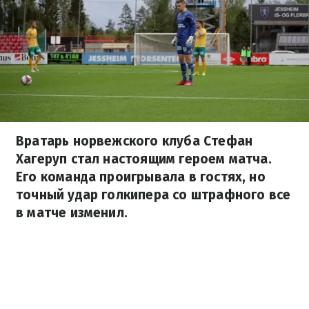
Вратарь норвежского клуба Стефан
Хагеруп стал настоящим героем матча.
Его команда проигрывала в гостях, но
точный удар голкипера со штрафного все
в матче изменил.