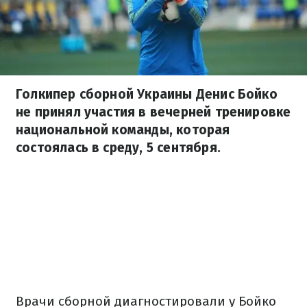
Голкипер сборной Украины Денис Бойко
не принял участия в вечерней тренировке
национальной команды, которая
состоялась в среду, 5 сентября.
Врачи сборной диагностировали у Бойко