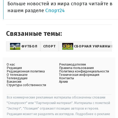
Больше новостей из мира спорта читайте в
нашем разделе
Спорт24
Связанные темы:
ФУТБОЛ
СПОРТ
СБОРНАЯ УКРАИНЫ ПО
О нас
Рекламодателям
Редакция
Правила пользования
Редакционная политика
Политика конфиденциальности
О телеканале
Техническая информация
Телеведущие
Контакты
Вакансии
Архив
Структура собственности
Все коммерческие рекламные материалы обозначены словами
"Спецпроект" или "Партнерский материал". Материалы с пометкой
"Эксперт", "Позиция" отражают позицию авторов и героев.
Редакция может не разделять их взглядов. Подробнее о рекламе