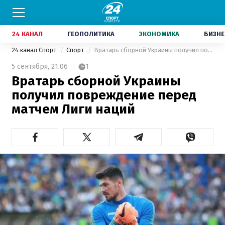
24 КАНАЛ
ГЕОПОЛИТИКА
ЭКОНОМИКА
БИЗНЕ
24 канал Спорт
Спорт
Вратарь сборной Украины получил повреждение перед матчем Лиги наций
5 сентября,
21:06
1
Вратарь сборной Украины
получил повреждение перед
матчем Лиги наций