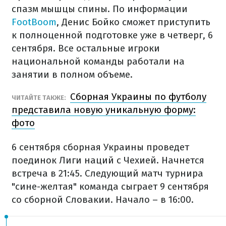
спазм мышцы спины. По информации
FootBoom
, Денис Бойко сможет приступить
к полноценной подготовке уже в четверг, 6
сентября. Все остальные игроки
национальной команды работали на
занятии в полном объеме.
Сборная Украины по футболу
ЧИТАЙТЕ ТАКЖЕ:
представила новую уникальную форму:
фото
6 сентября сборная Украины проведет
поединок Лиги наций с Чехией. Начнется
встреча в 21:45. Следующий матч турнира
"сине-желтая" команда сыграет 9 сентября
со сборной Словакии. Начало – в 16:00.