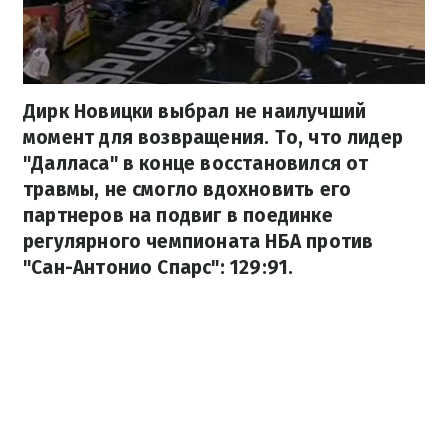
Дирк Новицки выбрал не наилучший
момент для возвращения. То, что лидер
"Далласа" в конце восстановился от
травмы, не смогло вдохновить его
партнеров на подвиг в поединке
регулярного чемпионата НБА против
"Сан-Антонио Спарс": 129:91.