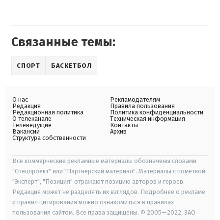
Связанные темы:
СПОРТ
БАСКЕТБОЛ
О нас
Рекламодателям
Редакция
Правила пользования
Редакционная политика
Политика конфиденциальности
О телеканале
Техническая информация
Телеведущие
Контакты
Вакансии
Архив
Структура собственности
Все коммерческие рекламные материалы обозначены словами
"Спецпроект" или "Партнерский материал". Материалы с пометкой
"Эксперт", "Позиция" отражают позицию авторов и героев.
Редакция может не разделять их взглядов. Подробнее о рекламе
и правил цитирования можно ознакомиться в правилах
пользования сайтом. Все права защищены. © 2005—2022, ЗАО