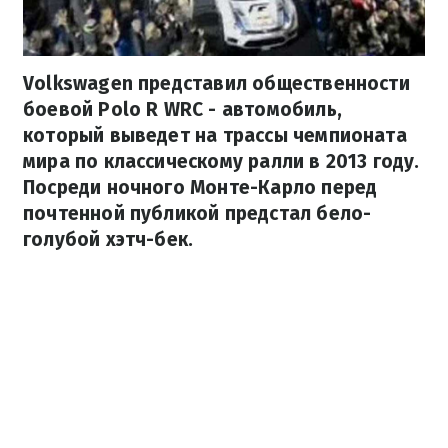
Volkswagen представил общественности
боевой Polo R WRC - автомобиль,
который выведет на трассы чемпионата
мира по классическому ралли в 2013 году.
Посреди ночного Монте-Карло перед
почтенной публикой предстал бело-
голубой хэтч-бек.