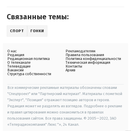
Связанные темы:
СПОРТ
ГОНКИ
О нас
Рекламодателям
Редакция
Правила пользования
Редакционная политика
Политика конфиденциальности
О телеканале
Техническая информация
Телеведущие
Контакты
Вакансии
Архив
Структура собственности
Все коммерческие рекламные материалы обозначены словами
"Спецпроект" или "Партнерский материал". Материалы с пометкой
"Эксперт", "Позиция" отражают позицию авторов и героев.
Редакция может не разделять их взглядов. Подробнее о рекламе
и правил цитирования можно ознакомиться в правилах
пользования сайтом. Все права защищены. © 2005—2022, ЗАО
«Телерадиокомпания" Люкс "», 24 Канал.