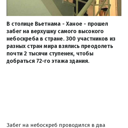
В столице Вьетнама - Ханое - прошел
забег на верхушку самого высокого
небоскреба в стране. 300 участников из
разных стран мира взялись преодолеть
почти 2 тысячи ступенек, чтобы
добраться 72-го этажа здания.
Забег на небоскреб проводился в два