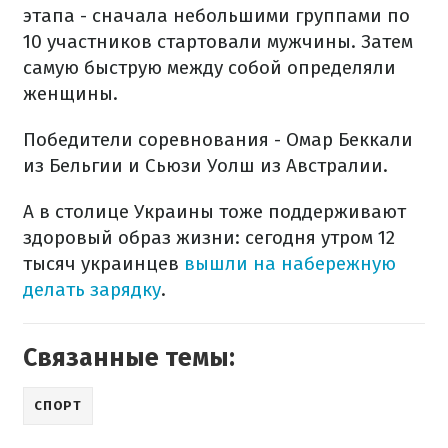
этапа - сначала небольшими группами по
10 участников стартовали мужчины. Затем
самую быструю между собой определяли
женщины.
Победители соревнования - Омар Беккали
из Бельгии и Сьюзи Уолш из Австралии.
А в столице Украины тоже поддерживают
здоровый образ жизни: сегодня утром 12
тысяч украинцев
вышли на набережную
делать зарядку
.
Связанные темы:
СПОРТ