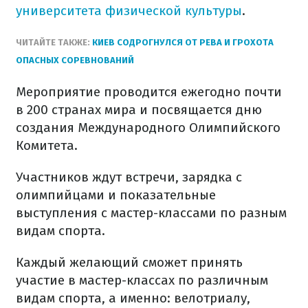
университета физической культуры
.
ЧИТАЙТЕ ТАКЖЕ:
КИЕВ СОДРОГНУЛСЯ ОТ РЕВА И ГРОХОТА
ОПАСНЫХ СОРЕВНОВАНИЙ
Мероприятие проводится ежегодно почти
в 200 странах мира и посвящается дню
создания Международного Олимпийского
Комитета.
Участников ждут встречи, зарядка с
олимпийцами и показательные
выступления с мастер-классами по разным
видам спорта.
Каждый желающий сможет принять
участие в мастер-классах по различным
видам спорта, а именно: велотриалу,