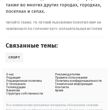
также во многих других городах, городках,
поселках и селах.
ЧИТАЙТЕ ТАКЖЕ: 78-ЛЕТНИЙ ЛЬВОВЯНИН ПОКОРИЛ МИР НА
ЧЕМПИОНАТЕ ПО ГОРНОМУ БЕГУ: ПОРАЗИТЕЛЬНАЯ ИСТОРИЯ
Связанные темы:
СПОРТ
О нас
Рекламодателям
Редакция
Правила пользования
Редакционная политика
Политика конфиденциальности
О телеканале
Техническая информация
Телеведущие
Контакты
Вакансии
Архив
Структура собственности
Все коммерческие рекламные материалы обозначены словами