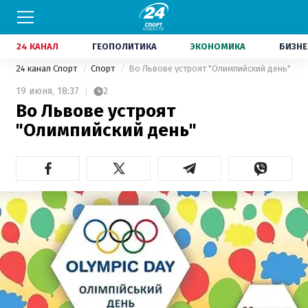
24 КАНАЛ
ГЕОПОЛИТИКА
ЭКОНОМИКА
БИЗНЕ
24 канал Спорт
Спорт
Во Львове устроят "Олимпийский день"
19 июня,
18:37
2
Во Львове устроят
"Олимпийский день"