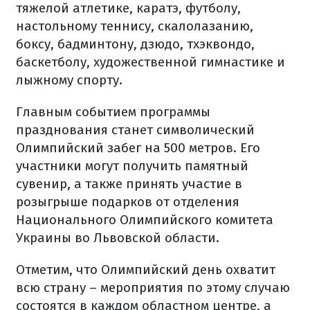
тяжелой атлетике, каратэ, футболу,
настольному теннису, скалолазанию,
боксу, бадминтону, дзюдо, тхэквондо,
баскетболу, художественной гимнастике и
лыжному спорту.
Главным событием программы
празднования станет символический
Олимпийский забег на 500 метров. Его
участники могут получить памятный
сувенир, а также принять участие в
розыгрыше подарков от отделения
Национального Олимпийского комитета
Украины во Львовской области.
Отметим, что Олимпийский день охватит
всю страну – мероприятия по этому случаю
состоятся в каждом областном центре, а