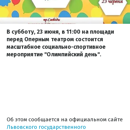
В субботу, 23 июня, в 11:00 на площади
перед Оперным театром состоится
масштабное социально-спортивное
мероприятие "Олимпийский день".
Об этом сообщается на официальном сайте
Львовского государственного