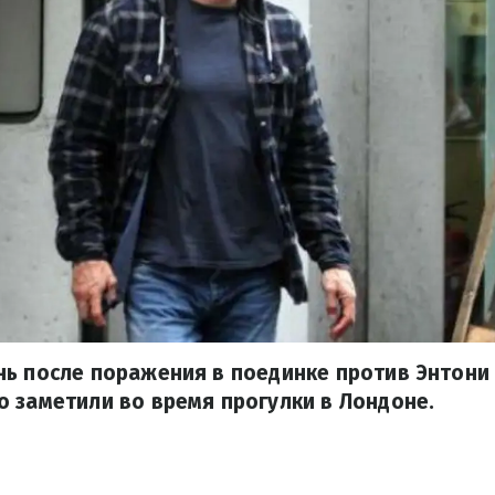
нь после поражения в поединке против Энтон
 заметили во время прогулки в Лондоне.