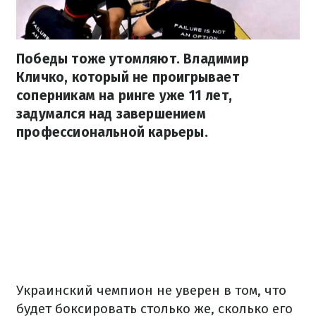
Победы тоже утомляют. Владимир
Кличко, который не проигрывает
соперникам на ринге уже 11 лет,
задумался над завершением
профессиональной карьеры.
Украинский чемпион не уверен в том, что
будет боксировать столько же, сколько его