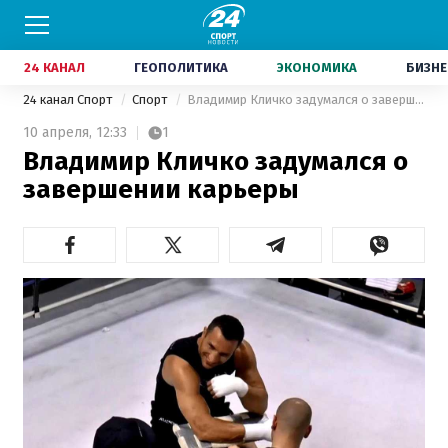
24 КАНАЛ
ГЕОПОЛИТИКА
ЭКОНОМИКА
БИЗНЕ
24 канал Спорт
Спорт
Владимир Кличко задумался о завершении карьеры
10 апреля,
12:33
1
Владимир Кличко задумался о
завершении карьеры