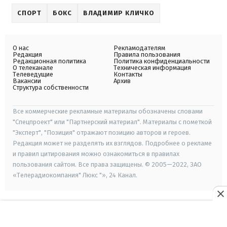
СПОРТ
БОКС
ВЛАДИМИР КЛИЧКО
О нас
Рекламодателям
Редакция
Правила пользования
Редакционная политика
Политика конфиденциальности
О телеканале
Техническая информация
Телеведущие
Контакты
Вакансии
Архив
Структура собственности
Все коммерческие рекламные материалы обозначены словами
"Спецпроект" или "Партнерский материал". Материалы с пометкой
"Эксперт", "Позиция" отражают позицию авторов и героев.
Редакция может не разделять их взглядов. Подробнее о рекламе
и правил цитирования можно ознакомиться в правилах
пользования сайтом. Все права защищены. © 2005—2022, ЗАО
«Телерадиокомпания" Люкс "», 24 Канал.