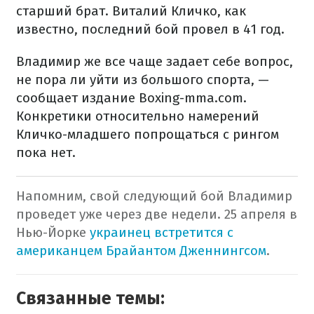
старший брат. Виталий Кличко, как
известно, последний бой провел в 41 год.
Владимир же все чаще задает себе вопрос,
не пора ли уйти из большого спорта, —
сообщает издание Boxing-mma.com.
Конкретики относительно намерений
Кличко-младшего попрощаться с рингом
пока нет.
Напомним, свой следующий бой Владимир
проведет уже через две недели. 25 апреля в
Нью-Йорке
украинец встретится с
американцем Брайантом Дженнингсом
.
Связанные темы: