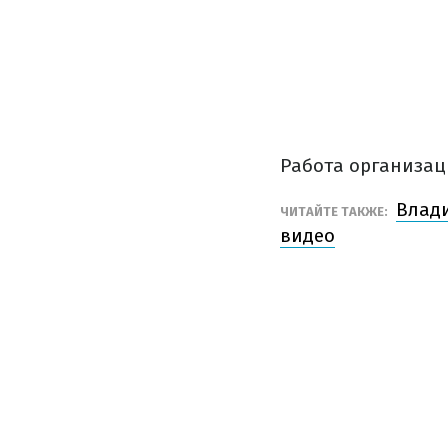
Работа организац
Влади
ЧИТАЙТЕ ТАКЖЕ:
видео