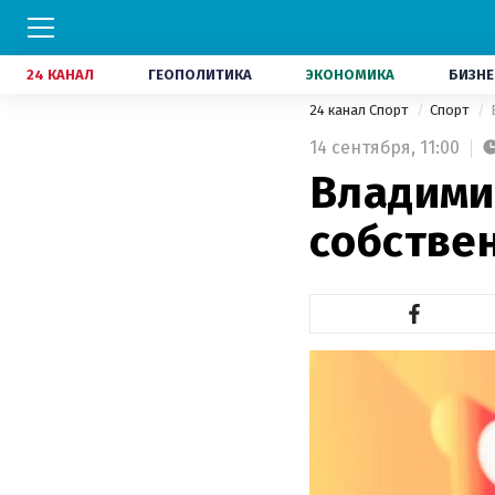
24 КАНАЛ
ГЕОПОЛИТИКА
ЭКОНОМИКА
БИЗНЕ
24 канал Спорт
Спорт
14 сентября,
11:00
Владими
собстве