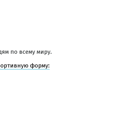
ям по всему миру.
портивную форму: