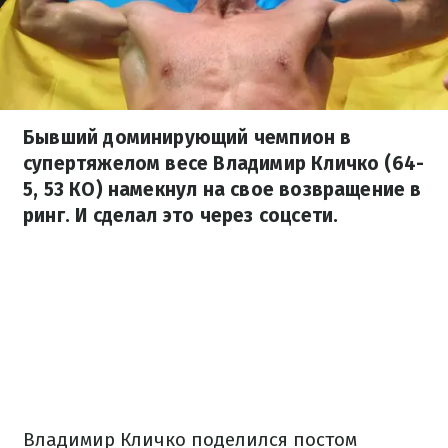
Бывший доминирующий чемпион в
супертяжелом весе Владимир Кличко (64-
5, 53 КО) намекнул на свое возвращение в
ринг. И сделал это через соцсети.
Владимир Кличко поделился постом