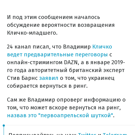
И под этим сообщением началось
обсуждение вероятности возвращения
Кличко-младшего.
24 канал писал, что Владимир
Кличко
ведет предварительные переговоры
с
онлайн-стримингом DAZN, а в январе 2019-
го года авторитетный британский эксперт
Стив Барнс
заявил
о том, что украинец
собирается вернуться в ринг.
Сам же Владимир опроверг информацию о
том, что может вскоре вернуться на ринг,
назвав это "первоапрельской шуткой"
.