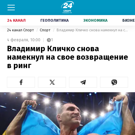
24 КАНАЛ
ГЕОПОЛИТИКА
ЭКОНОМИКА
БИЗНЕ
24 канал Спорт
Спорт
Владимир Кличко снова намекнул на свое возвращение в ринг
4 февраля,
10:00
1
Владимир Кличко снова
намекнул на свое возвращение
в ринг