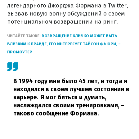
легендарного Джорджа Формана в Twitter,
вызвав новую волну обсуждений о своем
потенциальном возвращении на ринг.
ЧИТАЙТЕ ТАКЖЕ:
ВОЗВРАЩЕНИЕ КЛИЧКО МОЖЕТ БЫТЬ
БЛИЗКИМ К ПРАВДЕ, ЕГО ИНТЕРЕСУЕТ ТАЙСОН ФЬЮРИ, –
ПРОМОУТЕР
В 1994 году мне было 45 лет, и тогда я
находился в своем лучшем состоянии в
карьере. Я мог биться и думать,
наслаждался своими тренировками,
–
таково сообщение Формана.