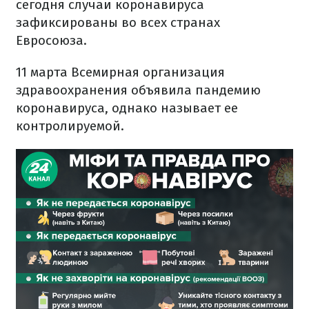
сегодня случаи коронавируса
зафиксированы во всех странах
Евросоюза.
11 марта Всемирная организация
здравоохранения объявила пандемию
коронавируса, однако называет ее
контролируемой.