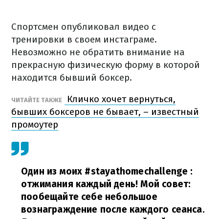
Спортсмен опубликовал видео с
тренировки в своем инстаграме.
Невозможно не обратить внимание на
прекрасную физическую форму в которой
находится бывший боксер.
Кличко хочет вернуться,
ЧИТАЙТЕ ТАКЖЕ
бывших боксеров не бывает, – известный
промоутер
Один из моих #stayathomechallenge :
отжимания каждый день! Мой совет:
пообещайте себе небольшое
вознаграждение после каждого сеанса.