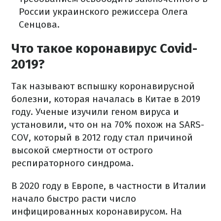
России украинского режиссера Олега
Сенцова.
Что такое коронавирус Covid-
2019?
Так называют вспышку коронавирусной
болезни, которая началась в Китае в 2019
году. Ученые изучили геном вируса и
установили, что он на 70% похож на SARS-
COV, который в 2012 году стал причиной
высокой смертности от острого
респираторного синдрома.
В 2020 году в Европе, в частности в Италии
начало быстро расти число
инфицированных коронавирусом. На