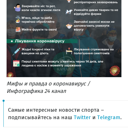
Мифы и правда о коронавирус /
Инфографика 24 канал
Самые интересные новости спорта –
подписывайтесь на наш
Twitter
и
Telegram
.