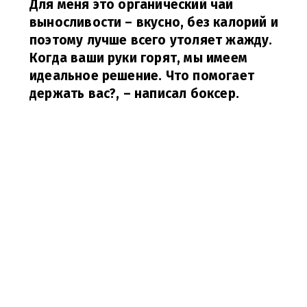
Для меня это органический чай
выносливости – вкусно, без калорий и
поэтому лучше всего утоляет жажду.
Когда ваши руки горят, мы имеем
идеальное решение. Что помогает
держать вас?,
– написал боксер.