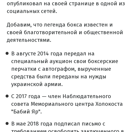
опубликовал на своей странице в одной из
социальных сетей.
Добавим, что легенда бокса известен и
своей благотворительной и общественной
деятельностями.
В августе 2014 года передал на
специальный аукцион свои боксерские
перчатки с автографом, вырученные
средства были переданы на нужды
украинской армии.
С 2017 года — член Наблюдательного
совета Мемориального центра Холокоста
"Бабий Яр".
В мае 2018 года подписал письмо с
требованием освободить заключенного в