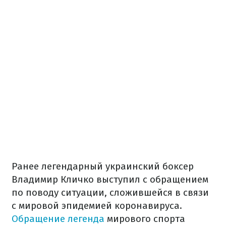
Ранее легендарный украинский боксер
Владимир Кличко выступил с обращением
по поводу ситуации, сложившейся в связи
с мировой эпидемией коронавируса.
Обращение легенда
мирового спорта