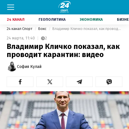
24 КАНАЛ
ГЕОПОЛИТИКА
ЭКОНОМИКА
БИЗНЕ
24 канал Спорт
Бокс
Владимир Кличко показал, как проводит карантин: видео
24 марта,
11:40
2
Владимир Кличко показал, как
проводит карантин: видео
София Кулай