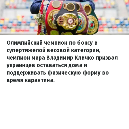
Олимпийский чемпион по боксу в
супертяжелой весовой категории,
чемпион мира Владимир Кличко призвал
украинцев оставаться дома и
поддерживать физическую форму во
время карантина.