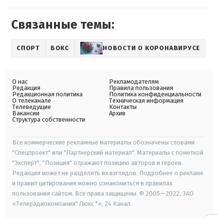
Связанные темы:
СПОРТ
БОКС
НОВОСТИ О КОРОНАВИРУСЕ
О нас
Рекламодателям
Редакция
Правила пользования
Редакционная политика
Политика конфиденциальности
О телеканале
Техническая информация
Телеведущие
Контакты
Вакансии
Архив
Структура собственности
Все коммерческие рекламные материалы обозначены словами
"Спецпроект" или "Партнерский материал". Материалы с пометкой
"Эксперт", "Позиция" отражают позицию авторов и героев.
Редакция может не разделять их взглядов. Подробнее о рекламе
и правил цитирования можно ознакомиться в правилах
пользования сайтом. Все права защищены. © 2005—2022, ЗАО
«Телерадиокомпания" Люкс "», 24 Канал.