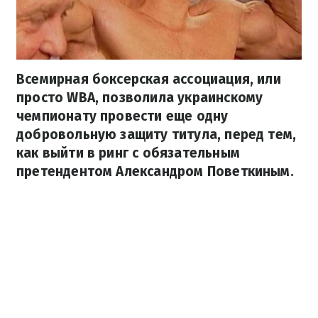
Всемирная боксерская ассоциация, или
просто WBA, позволила украинскому
чемпионату провести еще одну
добровольную защиту титула, перед тем,
как выйти в ринг с обязательным
претендентом Александром Поветкиным.