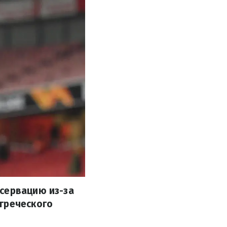
сервацию из-за
греческого