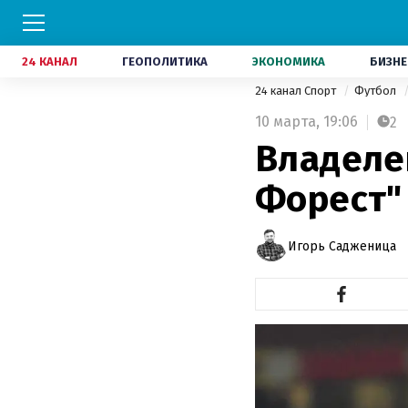
24 КАНАЛ
ГЕОПОЛИТИКА
ЭКОНОМИКА
БИЗНЕ
24 канал Спорт
Футбол
10 марта,
19:06
2
Владеле
Форест"
Игорь Садженица