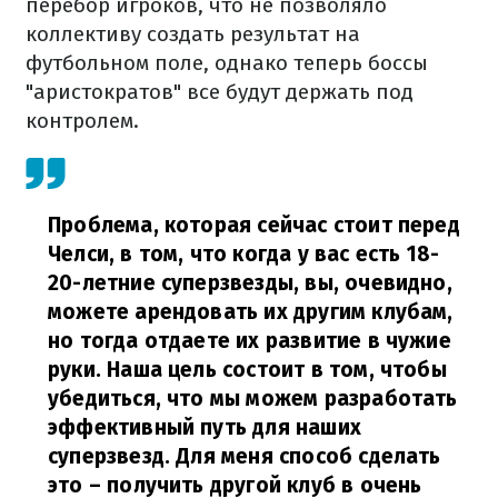
перебор игроков, что не позволяло
коллективу создать результат на
футбольном поле, однако теперь боссы
"аристократов" все будут держать под
контролем.
Проблема, которая сейчас стоит перед
Челси, в том, что когда у вас есть 18-
20-летние суперзвезды, вы, очевидно,
можете арендовать их другим клубам,
но тогда отдаете их развитие в чужие
руки. Наша цель состоит в том, чтобы
убедиться, что мы можем разработать
эффективный путь для наших
суперзвезд. Для меня способ сделать
это – получить другой клуб в очень