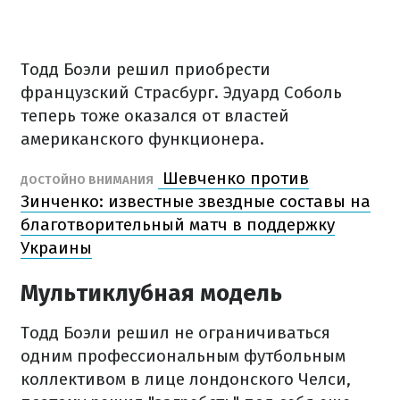
Тодд Боэли решил приобрести
французский Страсбург. Эдуард Соболь
теперь тоже оказался от властей
американского функционера.
Шевченко против
ДОСТОЙНО ВНИМАНИЯ
Зинченко: известные звездные составы на
благотворительный матч в поддержку
Украины
Мультиклубная модель
Тодд Боэли решил не ограничиваться
одним профессиональным футбольным
коллективом в лице лондонского Челси,