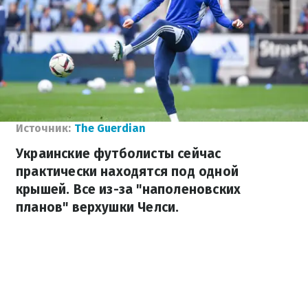
Источник:
The Guerdian
Украинские футболисты сейчас
практически находятся под одной
крышей. Все из-за "наполеновских
планов" верхушки Челси.