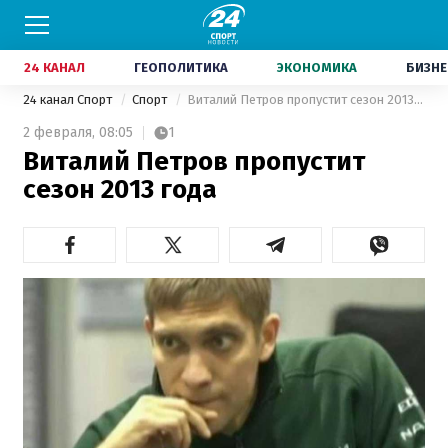
24 КАНАЛ
ГЕОПОЛИТИКА
ЭКОНОМИКА
БИЗНЕ
24 канал Спорт
Спорт
Виталий Петров пропустит сезон 2013 года
2 февраля,
08:05
1
Виталий Петров пропустит
сезон 2013 года