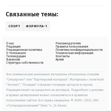
Связанные темы:
СПОРТ
ФОРМУЛА-1
О нас
Рекламодателям
Редакция
Правила пользования
Редакционная политика
Политика конфиденциальности
О телеканале
Техническая информация
Телеведущие
Контакты
Вакансии
Архив
Структура собственности
Все коммерческие рекламные материалы обозначены словами
"Спецпроект" или "Партнерский материал". Материалы с пометкой
"Эксперт", "Позиция" отражают позицию авторов и героев.
Редакция может не разделять их взглядов. Подробнее о рекламе
и правил цитирования можно ознакомиться в правилах
пользования сайтом. Все права защищены. © 2005—2022, ЗАО
«Телерадиокомпания" Люкс "», 24 Канал.