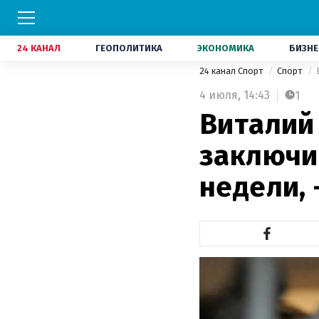
24 КАНАЛ
ГЕОПОЛИТИКА
ЭКОНОМИКА
БИЗНЕ
24 канал Спорт
Спорт
4 июля,
14:43
1
Виталий
заключи
недели, 