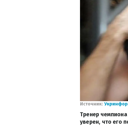
Источник:
Укринфор
Тренер чемпиона
уверен, что его 