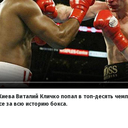
Киева Виталий Кличко попал в топ-десять чем
е за всю историю бокса.