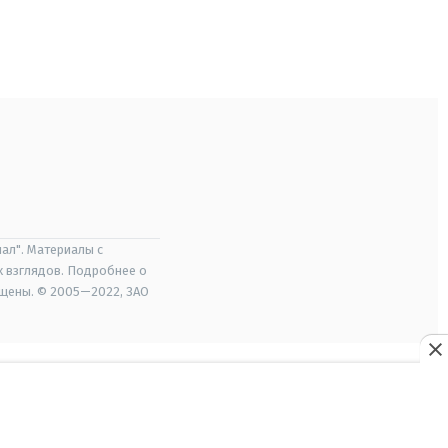
ал". Материалы с
х взглядов. Подробнее о
ищены. © 2005—2022, ЗАО