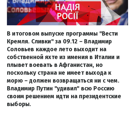
В итоговом выпуске программы "Вести
Кремля. Сливки" за 09.12 – Владимир
Соловьев каждое лето выходит на
собственной яхте из имения в Италии и
плывет воевать в Афганистан, но
поскольку страна не имеет выхода к
морю – должен возвращаться ни с чем.
Владимир Путин "удивил" всю Россию
своим решением идти на президентские
выборы.