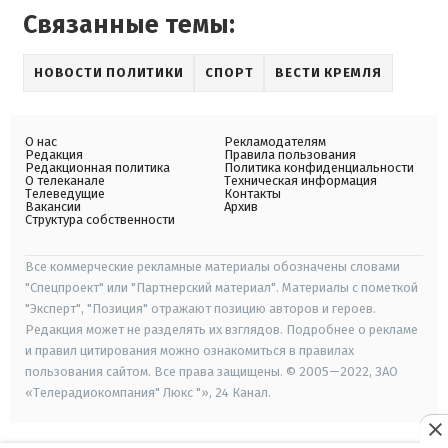
Связанные темы:
НОВОСТИ ПОЛИТИКИ
СПОРТ
ВЕСТИ КРЕМЛЯ
О нас
Рекламодателям
Редакция
Правила пользования
Редакционная политика
Политика конфиденциальности
О телеканале
Техническая информация
Телеведущие
Контакты
Вакансии
Архив
Структура собственности
Все коммерческие рекламные материалы обозначены словами
"Спецпроект" или "Партнерский материал". Материалы с пометкой
"Эксперт", "Позиция" отражают позицию авторов и героев.
Редакция может не разделять их взглядов. Подробнее о рекламе
и правил цитирования можно ознакомиться в правилах
пользования сайтом. Все права защищены. © 2005—2022, ЗАО
«Телерадиокомпания" Люкс "», 24 Канал.