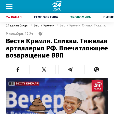
24 КАНАЛ
ГЕОПОЛИТИКА
ЭКОНОМИКА
БИЗНЕ
24 канал Спорт
Вести Кремля
Вести Кремля. Сливки. Тяжелая артиллерия РФ. Впечатляющее возвращение ВВП
9 декабря,
19:24
1
Вести Кремля. Сливки. Тяжелая
артиллерия РФ. Впечатляющее
возвращение ВВП