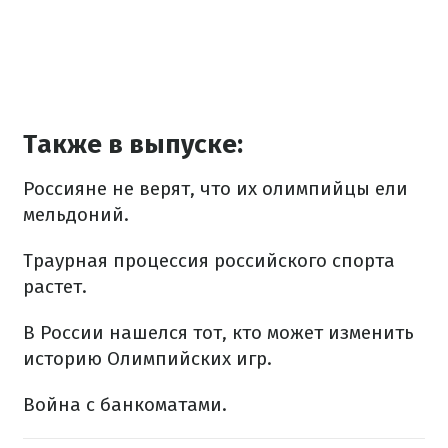
Также в выпуске:
Россияне не верят, что их олимпийцы ели
мельдоний.
Траурная процессия российского спорта
растет.
В России нашелся тот, кто может изменить
историю Олимпийских игр.
Война с банкоматами.