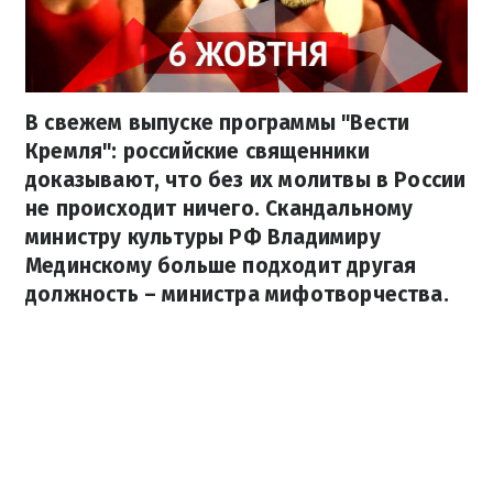
В свежем выпуске программы "Вести
Кремля": российские священники
доказывают, что без их молитвы в России
не происходит ничего. Скандальному
министру культуры РФ Владимиру
Мединскому больше подходит другая
должность – министра мифотворчества.