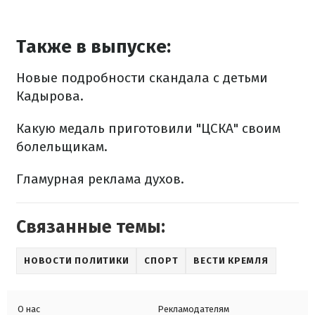
Также в выпуске:
Новые подробности скандала с детьми
Кадырова.
Какую медаль приготовили "ЦСКА" своим
болельщикам.
Гламурная реклама духов.
Связанные темы:
НОВОСТИ ПОЛИТИКИ
СПОРТ
ВЕСТИ КРЕМЛЯ
О нас
Рекламодателям