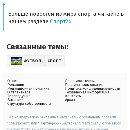
Больше новостей из мира спорта читайте в
нашем разделе
Спорт24
Связанные темы:
ФУТБОЛ
СПОРТ
О нас
Рекламодателям
Редакция
Правила пользования
Редакционная политика
Политика конфиденциальности
О телеканале
Техническая информация
Телеведущие
Контакты
Вакансии
Архив
Структура собственности
Все коммерческие рекламные материалы обозначены словами
"Спецпроект" или "Партнерский материал". Материалы с пометкой
"Эксперт", "Позиция" отражают позицию авторов и героев.