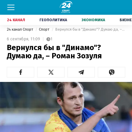
24 КАНАЛ
ГЕОПОЛИТИКА
ЭКОНОМИКА
БИЗНЕ
24 канал Спорт
Спорт
Вернулся бы в "Динамо"? Думаю да, – Роман Зозуля
6 сентября,
11:09
1
Вернулся бы в "Динамо"?
Думаю да, – Роман Зозуля