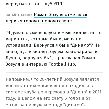
вернуться в топ-клуб УПЛ.
Роман Зозуля отметился
ЧИТАЙТЕ ТАКЖЕ:
первым голом в новом сезоне
"Я думал о смене клуба в межсезонье, но те
варианты, которые были, меня не
устраивали. Вернулся я бы в "Динамо"? Не
знаю, пусть звонят, будем разговаривать.
Думаю, вернулся бы", – рассказал Роман
Зозуля в интервью FootballHub.
Напомним, что 28-летний Зозуля является
воспитанником киевлян и находился в
системе клуба до перехода в "Днепр" в 2011
году. В целом на его счету 6 голов в 51
матче за первую команду "Динамо".