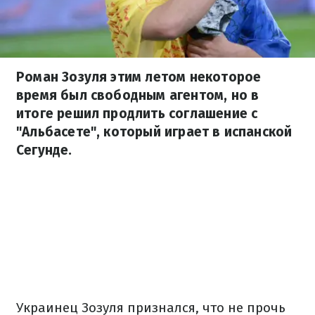
Роман Зозуля этим летом некоторое
время был свободным агентом, но в
итоге решил продлить соглашение с
"Альбасете", который играет в испанской
Сегунде.
Украинец Зозуля признался, что не прочь