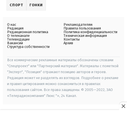
СПОРТ
ГОНКИ
О нас
Рекламодателям
Редакция
Правила пользования
Редакционная политика
Политика конфиденциальности
О телеканале
Техническая информация
Телеведущие
Контакты
Вакансии
Архив
Структура собственности
Все коммерческие рекламные материалы обозначены словами
"Спецпроект" или "Партнерский материал". Материалы с пометкой
"Эксперт", "Позиция" отражают позицию авторов и героев.
Редакция может не разделять их взглядов. Подробнее о рекламе
и правил цитирования можно ознакомиться в правилах
пользования сайтом. Все права защищены. © 2005—2022, ЗАО
«Телерадиокомпания" Люкс "», 24 Канал.