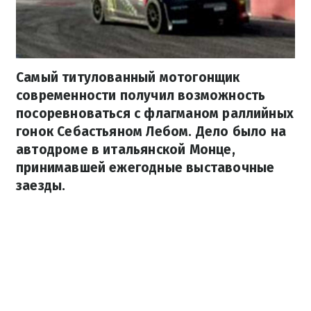
Самый титулованный мотогонщик
современности получил возможность
посоревноваться с флагманом раллийных
гонок Себастьяном Лебом. Дело было на
автодроме в итальянской Монце,
принимавшей ежегодные выставочные
заезды.