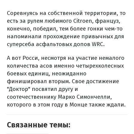
Соревнуясь на собственной территории, то
есть за рулем любимого Citroen, француз,
конечно, победил, тем более гонки чем-то
напоминали прохождение привычных для
суперсеба асфальтовых допов WRC.
А вот Росси, несмотря на участие немалого
количества асов именно четырехколесных
боевых единиц, неожиданно
финишировал вторым. Свое достижение
"Доктор" посвятил другу и
соотечественнику Марко Симончелли,
которого в этом году в Монце также ждали.
Связанные темы: