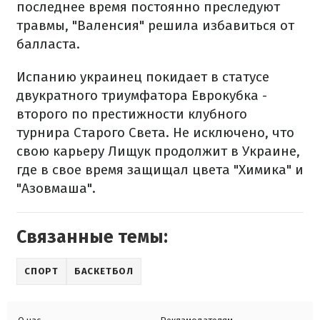
последнее время постоянно преследуют
травмы, "Валенсия" решила избавиться от
балласта.
Испанию украинец покидает в статусе
двукратного триумфатора Еврокубка -
второго по престижности клубного
турнира Старого Света. Не исключено, что
свою карьеру Лищук продолжит в Украине,
где в свое время защищал цвета "Химика" и
"Азовмаша".
Связанные темы:
СПОРТ
БАСКЕТБОЛ