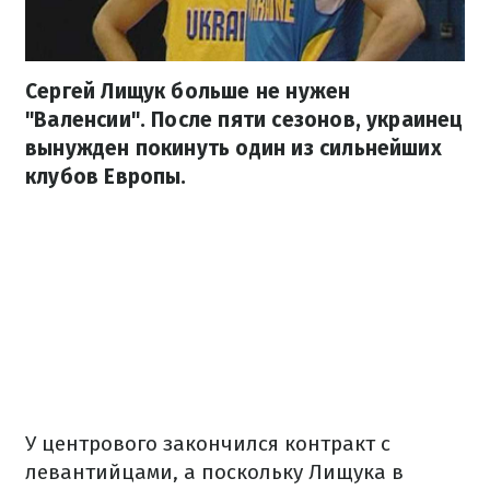
Сергей Лищук больше не нужен
"Валенсии". После пяти сезонов, украинец
вынужден покинуть один из сильнейших
клубов Европы.
У центрового закончился контракт с
левантийцами, а поскольку Лищука в