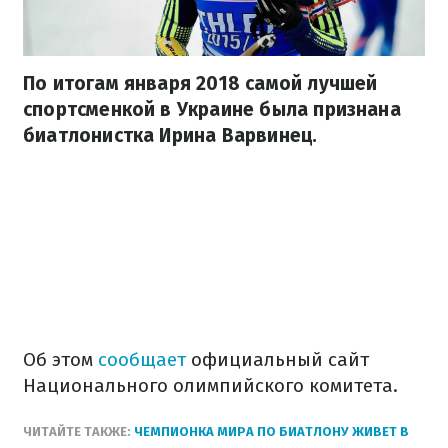
По итогам января 2018 самой лучшей
спортсменкой в Украине была признана
биатлонистка Ирина Варвинец.
Об этом
сообщает
официальный сайт
Национального олимпийского комитета.
ЧИТАЙТЕ ТАКЖЕ:
ЧЕМПИОНКА МИРА ПО БИАТЛОНУ ЖИВЕТ В