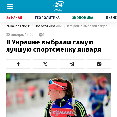
24 КАНАЛ
ГЕОПОЛИТИКА
ЭКОНОМИКА
БИЗНЕ
24 канал Спорт
Новости Украины
В Украине выбрали самую лучшую спортсменку января
30 января,
18:05
1
В Украине выбрали самую
лучшую спортсменку января