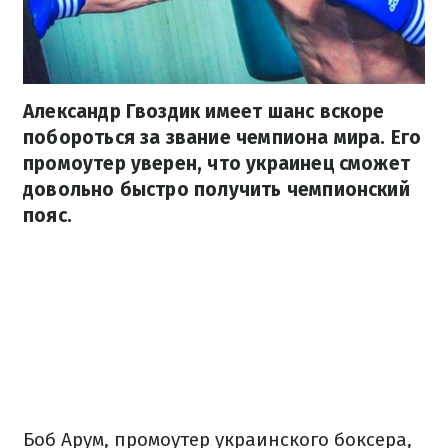
Александр Гвоздик имеет шанс вскоре
побороться за звание чемпиона мира. Его
промоутер уверен, что украинец сможет
довольно быстро получить чемпионский
пояс.
Боб Арум, промоутер украинского боксера,