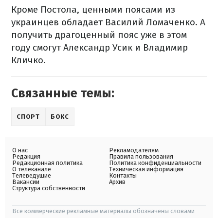
Кроме Постола, ценными поясами из
украинцев обладает Василий Ломаченко. А
получить драгоценный пояс уже в этом
году смогут Александр Усик и Владимир
Кличко.
Связанные темы:
СПОРТ
БОКС
О нас
Рекламодателям
Редакция
Правила пользования
Редакционная политика
Политика конфиденциальности
О телеканале
Техническая информация
Телеведущие
Контакты
Вакансии
Архив
Структура собственности
Все коммерческие рекламные материалы обозначены словами