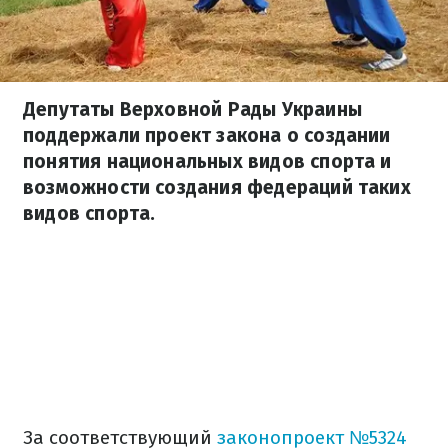
Депутаты Верховной Рады Украины
поддержали проект закона о создании
понятия национальных видов спорта и
возможности создания федераций таких
видов спорта.
За соответствующий
законопроект №5324