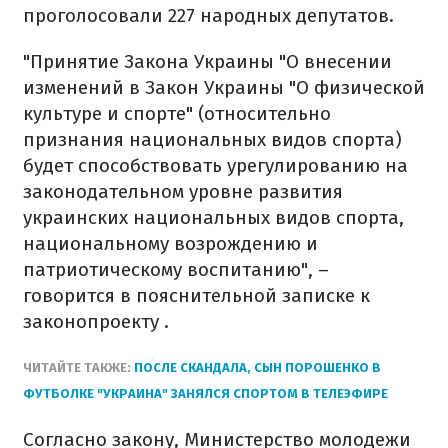
проголосовали 227 народных депутатов.
"Принятие Закона Украины "О внесении
изменений в Закон Украины "О физической
культуре и спорте" (относительно
признания национальных видов спорта)
будет способствовать урегулированию на
законодательном уровне развития
украинских национальных видов спорта,
национальному возрождению и
патриотическому воспитанию", –
говорится в пояснительной записке к
законопроекту .
ЧИТАЙТЕ ТАКЖЕ:
ПОСЛЕ СКАНДАЛА, СЫН ПОРОШЕНКО В
ФУТБОЛКЕ "УКРАИНА" ЗАНЯЛСЯ СПОРТОМ В ТЕЛЕЭФИРЕ
Согласно закону, Министерство молодежи