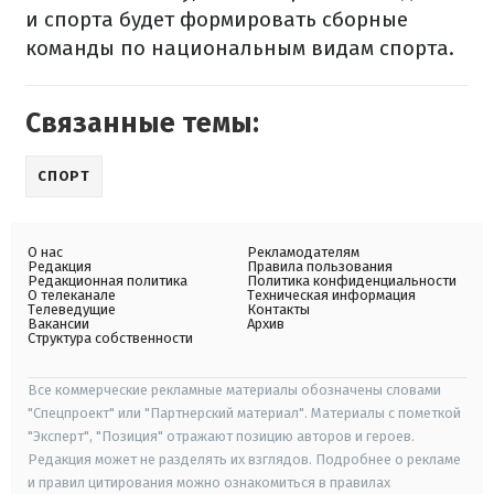
и спорта будет формировать сборные
команды по национальным видам спорта.
Связанные темы:
СПОРТ
О нас
Рекламодателям
Редакция
Правила пользования
Редакционная политика
Политика конфиденциальности
О телеканале
Техническая информация
Телеведущие
Контакты
Вакансии
Архив
Структура собственности
Все коммерческие рекламные материалы обозначены словами
"Спецпроект" или "Партнерский материал". Материалы с пометкой
"Эксперт", "Позиция" отражают позицию авторов и героев.
Редакция может не разделять их взглядов. Подробнее о рекламе
и правил цитирования можно ознакомиться в правилах