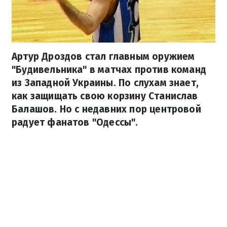
Артур Дроздов стал главным оружием
"Будивельника" в матчах против команд
из Западной Украины. По слухам знает,
как защищать свою корзину Станислав
Балашов. Но с недавних пор центровой
радует фанатов "Одессы".