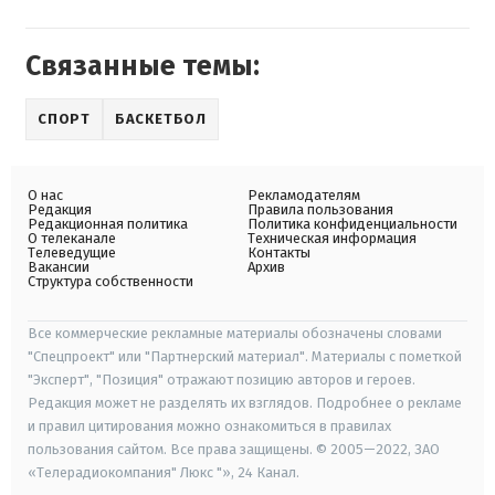
Связанные темы:
СПОРТ
БАСКЕТБОЛ
О нас
Рекламодателям
Редакция
Правила пользования
Редакционная политика
Политика конфиденциальности
О телеканале
Техническая информация
Телеведущие
Контакты
Вакансии
Архив
Структура собственности
Все коммерческие рекламные материалы обозначены словами
"Спецпроект" или "Партнерский материал". Материалы с пометкой
"Эксперт", "Позиция" отражают позицию авторов и героев.
Редакция может не разделять их взглядов. Подробнее о рекламе
и правил цитирования можно ознакомиться в правилах
пользования сайтом. Все права защищены. © 2005—2022, ЗАО
«Телерадиокомпания" Люкс "», 24 Канал.