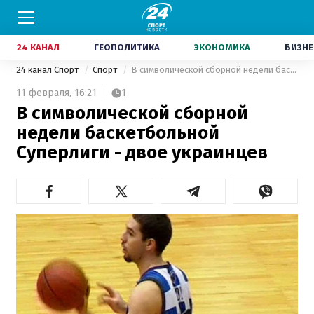
24 КАНАЛ
ГЕОПОЛИТИКА
ЭКОНОМИКА
БИЗНЕ
24 канал Спорт
Спорт
В символической сборной недели баскетбольной Суперлиги - двое украинцев
11 февраля,
16:21
1
В символической сборной
недели баскетбольной
Суперлиги - двое украинцев