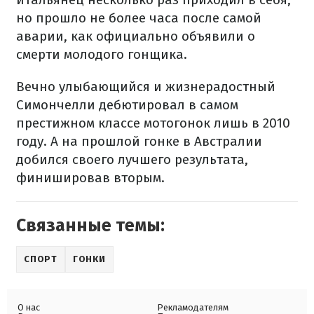
но прошло не более часа после самой
аварии, как официально объявили о
смерти молодого гонщика.
Вечно улыбающийся и жизнерадостный
Симончелли дебютировал в самом
престижном классе мотогонок лишь в 2010
году. А на прошлой гонке в Австралии
добился своего лучшего результата,
финишировав вторым.
Связанные темы:
СПОРТ
ГОНКИ
О нас
Рекламодателям