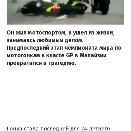
Он жил мотоспортом, и ушел из жизни,
занимаясь любимым делом.
Предпоследний этап чемпионата мира по
мотогонкам в классе GP в Малайзии
превратился в трагедию.
Гонка стала последней для 24-летнего