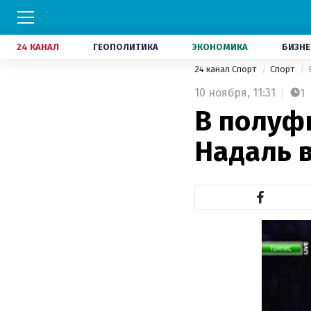
24 КАНАЛ
ГЕОПОЛИТИКА
ЭКОНОМИКА
БИЗНЕ
24 канал Спорт
Спорт
10 ноября,
11:31
1
В полуф
Надаль 