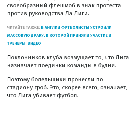
своеобразный флешмоб в знак протеста
против руководства Ла Лиги.
ЧИТАЙТЕ ТАКЖЕ:
В АНГЛИИ ФУТБОЛИСТЫ УСТРОИЛИ
МАССОВУЮ ДРАКУ, В КОТОРОЙ ПРИНЯЛИ УЧАСТИЕ И
ТРЕНЕРЫ: ВИДЕО
Поклонников клуба возмущает то, что Лига
назначает поединки команды в будни.
Поэтому болельщики пронесли по
стадиону гроб. Это, скорее всего, означает,
что Лига убивает футбол.