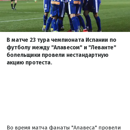
В матче 23 тура чемпионата Испании по
футболу между "Алавесом" и "Леванте"
болельщики провели нестандартную
акцию протеста.
Во время матча фанаты "Алавеса" провели